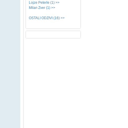
Lojze Peterle (1) >>
Milan Zver (1) >>
OSTALI ODZIVI (16) >>