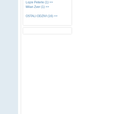
Lojze Peterle (1) >>
Milan Zver (1) >>
OSTALI ODZIVI (16) >>