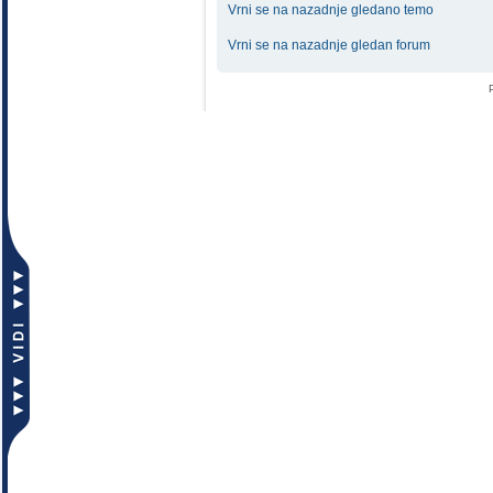
Vrni se na nazadnje gledano temo
Vrni se na nazadnje gledan forum